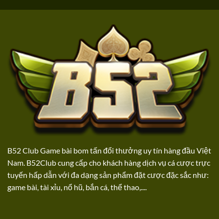
B52 Club Game bài bom tấn đổi thưởng uy tín hàng đầu Việt
Nam. B52Club cung cấp cho khách hàng dịch vụ cá cược trực
tuyến hấp dẫn với đa dạng sản phẩm đặt cược đặc sắc như:
game bài, tài xỉu, nổ hũ, bắn cá, thể thao,....