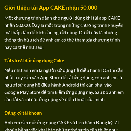
Giới thiệu tải App CAKE nhận 50.000
Một chương trình dành cho người dùng khi tải app CAKE
nhận 50.000. Đây là một trong những chương trình khuyến
mãi hấp dẫn để kích cầu người dùng. Dưới đây là những
thông tin hữu ích để anh em có thể tham gia chương trình
này cụ thể như sau:
Tải và cài đặt ứng dụng Cake
Nếu như anh em là người sử dụng hệ điều hành IOS thì cần
phải truy cập vào App Store để tải ứng dụng, còn anh em là
người sử dụng hệ điều hành Android thì cần phải vào
Google Play Store để tìm kiếm ứng dụng này. Sau đó anh em
cần tải và cài đặt ứng dụng về điện thoại của mình
Đăng ký tài khoản
Anh em cần mở ứng dụng CAKE và tiến hành Đăng ký tài
khoản bằng việc khai báo những thông tin cần thiết như: