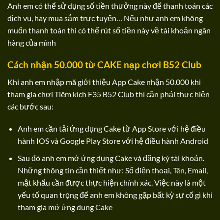
Anh em có thể sử dụng số tiền thưởng này để thanh toán các
dịch vụ, hay mua sắm trực tuyến… Nếu như anh em không
muốn thanh toán thì có thể rút số tiền này về tài khoản ngân
hàng của mình
Cách nhận 50.000 từ CAKE nạp chơi B52 Club
Khi anh em nhập mã giới thiệu App Cake nhận 50.000 khi
tham gia chơi Tiêm kích F35 B52 Club thì cần phải thực hiện
các bước sau:
Anh em cần tải ứng dụng Cake từ App Store với hệ điều
hành IOS và Google Play Store với hệ điều hành Android
Sau đó anh em mở ứng dụng Cake và đăng ký tài khoản.
Những thông tin cần thiết như: Số điện thoại, Tên, Email,
mật khẩu cần được thực hiện chính xác. Việc này là một
yếu tố quan trọng để anh em không gặp bất kỳ sự cố gì khi
tham gia mở ứng dụng Cake