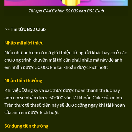
Tải app CAKE nhận 50.000 nạp B52 Club
>>
Tin tức B52 Club
Nhập mã giới thiệu
Nếu như anh em có mã giới thiệu từ người khác hay có ở các
chương trình khuyến mãi thì cần phải nhập mã này để anh
em nhận được 50.000 khi tài khoản được kích hoạt
Nhận tiền thưởng
Khi việc Đăng ký và xác thực được hoàn thành thì lúc này
anh em sẽ nhận được 50.000 vào tài khoản Cake của mình.
Trên thực tế thì số tiền này sẽ được cộng ngay khi tài khoản
của anh em được kích hoạt
Sử dụng tiền thưởng