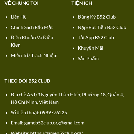
VỀ CHÚNG TÔI
TIỆN ÍCH
Liên Hệ
Đăng Ký B52 Club
Chính Sách Bảo Mật
Nạp/Rút Tiền B52 Club
Điều Khoản Và Điều
Tải App B52 Club
Kiện
Khuyến Mãi
Miễn Trừ Trách Nhiệm
Sản Phẩm
THEO DÕI B52 CLUB
Địa chỉ:
A51/3 Nguyễn Thần Hiến, Phường 18, Quận 4,
Hồ Chí Minh, Việt Nam
Số điện thoại:
0989776225
Email:
gameb52club.org@gmail.com
Website: https://gameb52club.org/